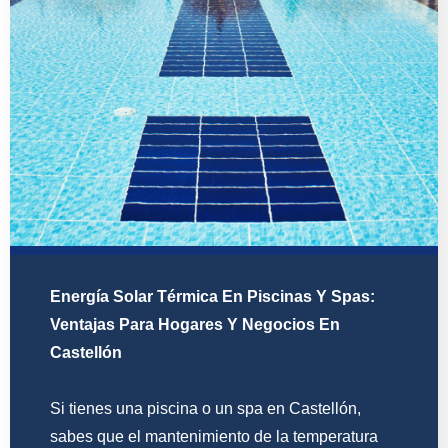
Energía Solar Térmica En Piscinas Y Spas:
Ventajas Para Hogares Y Negocios En
Castellón
Si tienes una piscina o un spa en Castellón,
sabes que el mantenimiento de la temperatura