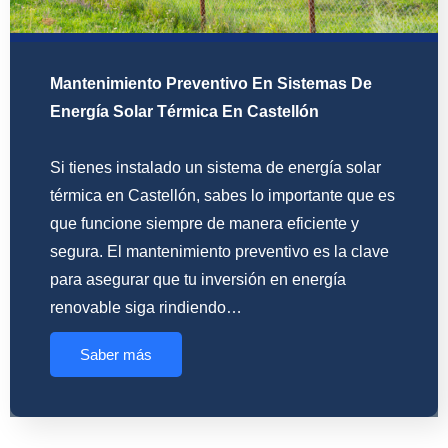
Mantenimiento Preventivo En Sistemas De
Energía Solar Térmica En Castellón
Si tienes instalado un sistema de energía solar
térmica en Castellón, sabes lo importante que es
que funcione siempre de manera eficiente y
segura. El mantenimiento preventivo es la clave
para asegurar que tu inversión en energía
renovable siga rindiendo…
Saber más