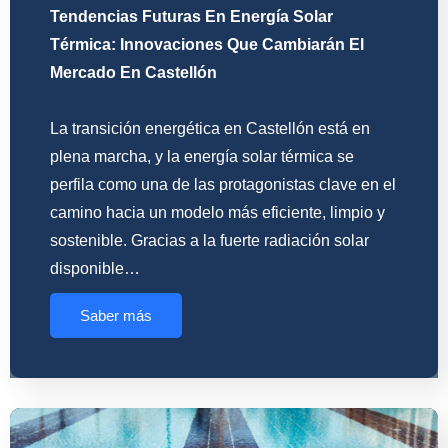
Tendencias Futuras En Energía Solar
Térmica: Innovaciones Que Cambiarán El
Mercado En Castellón
La transición energética en Castellón está en
plena marcha, y la energía solar térmica se
perfila como una de las protagonistas clave en el
camino hacia un modelo más eficiente, limpio y
sostenible. Gracias a la fuerte radiación solar
disponible…
Saber más