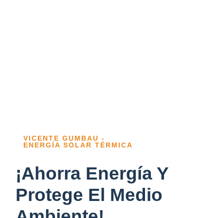
VICENTE GUMBAU -
ENERGÍA SOLAR TÉRMICA
¡Ahorra Energía Y
Protege El Medio
Ambiente!