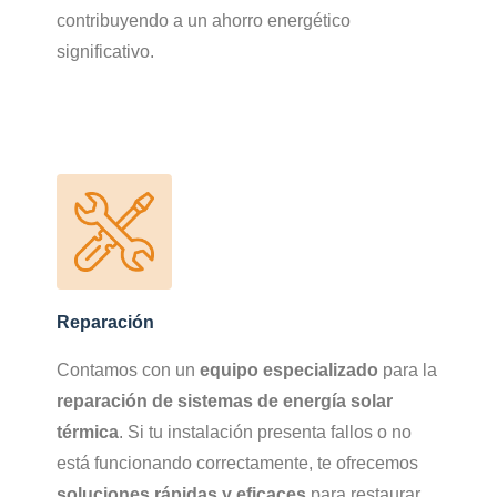
contribuyendo a un ahorro energético
significativo.
Reparación
Contamos con un
equipo especializado
para la
reparación de sistemas de energía solar
térmica
. Si tu instalación presenta fallos o no
está funcionando correctamente, te ofrecemos
soluciones rápidas y eficaces
para restaurar