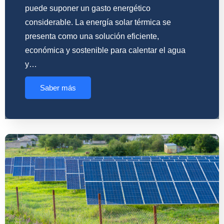
puede suponer un gasto energético
considerable. La energía solar térmica se
presenta como una solución eficiente,
económica y sostenible para calentar el agua
y…
Saber más