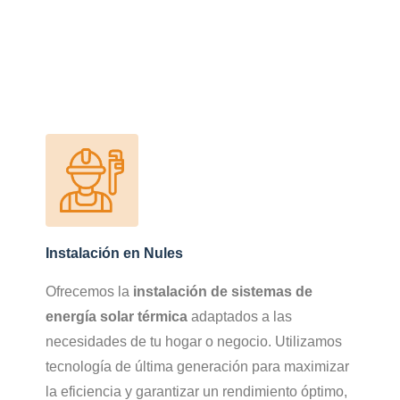
Instalación en Nules
Ofrecemos la
instalación de sistemas de
energía solar térmica
adaptados a las
necesidades de tu hogar o negocio. Utilizamos
tecnología de última generación para maximizar
la eficiencia y garantizar un rendimiento óptimo,