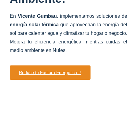
En
Vicente Gumbau
, implementamos soluciones de
energía solar térmica
que aprovechan la energía del
sol para calentar agua y climatizar tu hogar o negocio.
Mejora tu eficiencia energética mientras cuidas el
medio ambiente en Nules.
Reduce tu Factura Energética