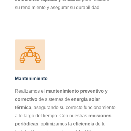
su rendimiento y asegurar su durabilidad.
Mantenimiento
Realizamos el
mantenimiento preventivo y
correctivo
de sistemas de
energía solar
térmica
, asegurando su correcto funcionamiento
a lo largo del tiempo. Con nuestras
revisiones
periódicas
, optimizamos la
eficiencia
de tu