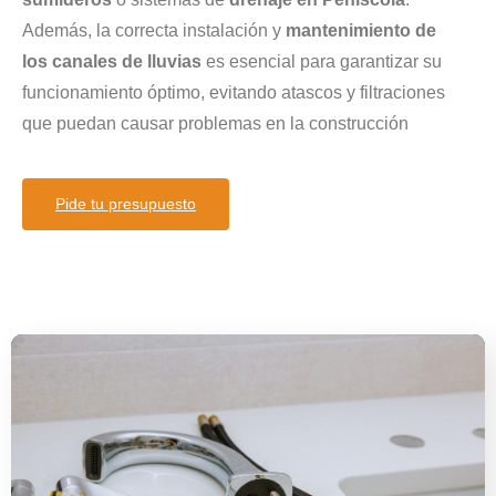
Además, la correcta instalación y
mantenimiento de
los canales de lluvias
es esencial para garantizar su
funcionamiento óptimo, evitando atascos y filtraciones
que puedan causar problemas en la construcción
Pide tu presupuesto