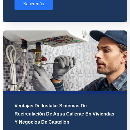
Saber más
Ventajas De Instalar Sistemas De
Recirculación De Agua Caliente En Viviendas
Y Negocios De Castellón