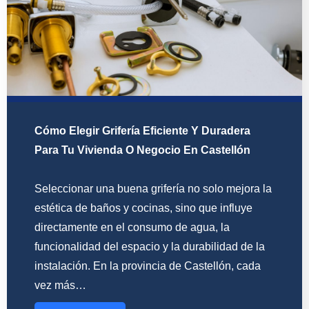
Cómo Elegir Grifería Eficiente Y Duradera
Para Tu Vivienda O Negocio En Castellón
Seleccionar una buena grifería no solo mejora la
estética de baños y cocinas, sino que influye
directamente en el consumo de agua, la
funcionalidad del espacio y la durabilidad de la
instalación. En la provincia de Castellón, cada
vez más…