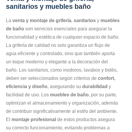
sanitarios y muebles baño
La
venta y montaje de grifería
,
sanitarios
y
muebles
de baño
son servicios esenciales para asegurar la
funcionalidad y estética de cualquier espacio de baño.
La grifería de calidad no solo garantiza un flujo de
agua eficiente y controlado, sino que también aporta
un toque moderno y elegante a la decoración del
baño. Los sanitarios, como inodoros, lavabos y bidés,
deben ser seleccionados según criterios de
confort,
eficiencia y diseño
, asegurando su
durabilidad
y
facilidad de uso. Los
muebles de baño
, por su parte,
optimizan el almacenamiento y organización, además
de contribuir significativamente al estilo del ambiente.
El
montaje profesional
de estos productos asegura
su correcto funcionamiento, evitando problemas a