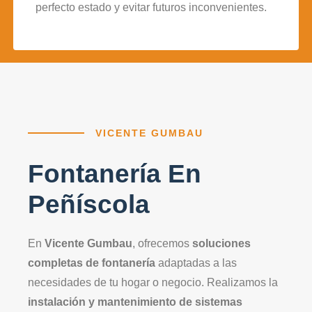
perfecto estado y evitar futuros inconvenientes.
VICENTE GUMBAU
Fontanería En
Peñíscola
En
Vicente Gumbau
, ofrecemos
soluciones
completas de fontanería
adaptadas a las
necesidades de tu hogar o negocio. Realizamos la
instalación y mantenimiento de sistemas