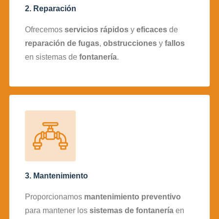
2. Reparación
Ofrecemos
servicios rápidos
y
eficaces
de
reparación de fugas
,
obstrucciones
y
fallos
en sistemas de
fontanería
.
3. Mantenimiento
Proporcionamos
mantenimiento preventivo
para mantener los
sistemas de fontanería
en