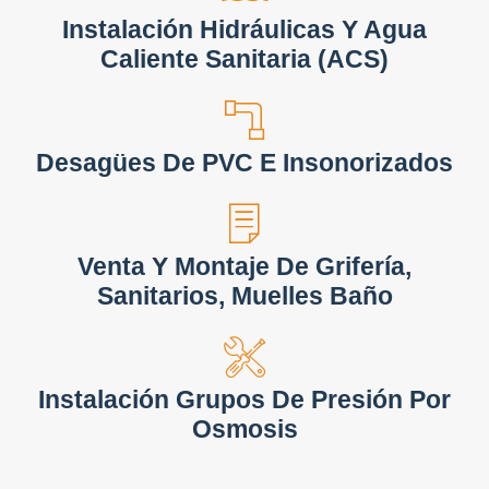
Instalación Hidráulicas Y Agua
Caliente Sanitaria (ACS)
Desagües De PVC E Insonorizados
Venta Y Montaje De Grifería,
Sanitarios, Muelles Baño
Instalación Grupos De Presión Por
Osmosis