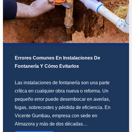
Errores Comunes En Instalaciones De
Fontanería Y Cómo Evitarlos
Las instalaciones de fontanería son una parte
crítica en cualquier obra nueva o reforma. Un
pequeño error puede desembocar en averías,
fugas, sobrecostes y pérdida de eficiencia. En
Vicente Gumbau, empresa con sede en
Almazora y más de dos décadas…