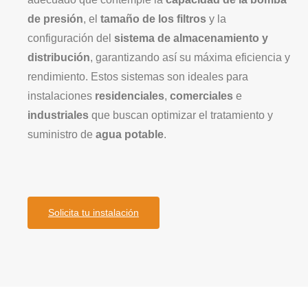
de presión
, el
tamaño de los filtros
y la
configuración del
sistema de almacenamiento y
distribución
, garantizando así su máxima eficiencia y
rendimiento. Estos sistemas son ideales para
instalaciones
residenciales
,
comerciales
e
industriales
que buscan optimizar el tratamiento y
suministro de
agua potable
.
Solicita tu instalación