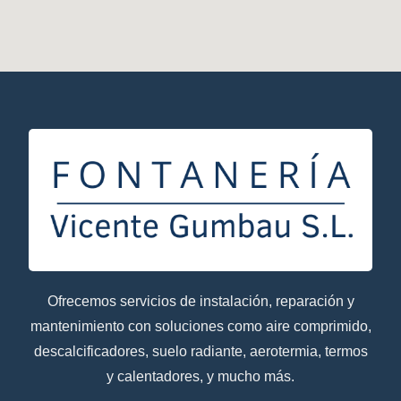
Ofrecemos servicios de instalación, reparación y
mantenimiento con soluciones como aire comprimido,
descalcificadores, suelo radiante, aerotermia, termos
y calentadores, y mucho más.