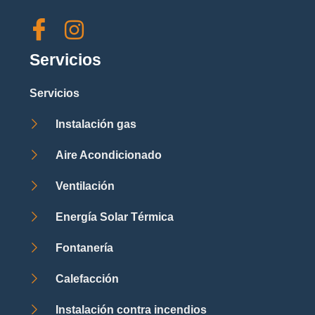
Servicios
Servicios
Instalación gas
Aire Acondicionado
Ventilación
Energía Solar Térmica
Fontanería
Calefacción
Instalación contra incendios