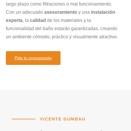
largo plazo como filtraciones o mal funcionamiento.
Con un adecuado
asesoramiento
y una
instalación
experta
, la
calidad
de los materiales y la
funcionalidad del baño estarán garantizadas, creando
un ambiente cómodo, práctico y visualmente atractivo.
Pide tu presupuesto
VICENTE GUMBAU