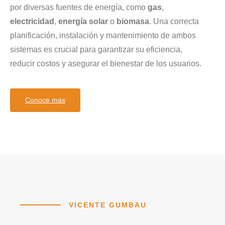
por diversas fuentes de energía, como
gas
,
electricidad
,
energía solar
o
biomasa
. Una correcta
planificación, instalación y mantenimiento de ambos
sistemas es crucial para garantizar su eficiencia,
reducir costos y asegurar el bienestar de los usuarios.
Conoce más
VICENTE GUMBAU