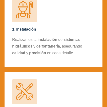
1. Instalación
Realizamos la
instalación
de
sistemas
hidráulicos
y de
fontanería
, asegurando
calidad
y
precisión
en cada detalle.