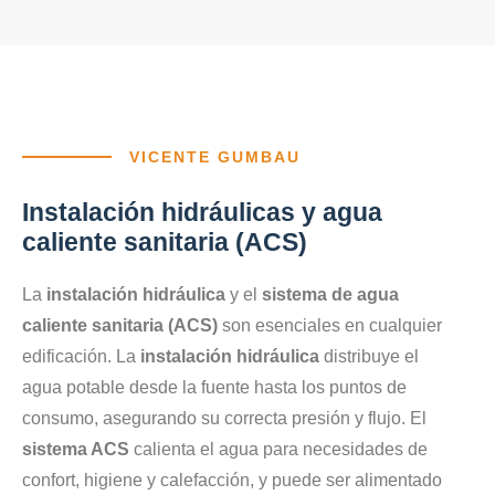
VICENTE GUMBAU
Instalación hidráulicas y agua
caliente sanitaria (ACS)
La
instalación hidráulica
y el
sistema de agua
caliente sanitaria (ACS)
son esenciales en cualquier
edificación. La
instalación hidráulica
distribuye el
agua potable desde la fuente hasta los puntos de
consumo, asegurando su correcta presión y flujo. El
sistema ACS
calienta el agua para necesidades de
confort, higiene y calefacción, y puede ser alimentado