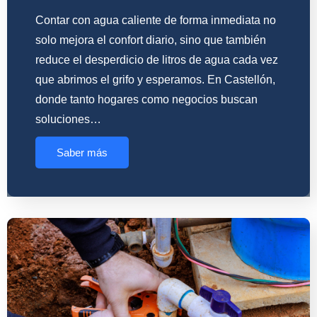
Contar con agua caliente de forma inmediata no
solo mejora el confort diario, sino que también
reduce el desperdicio de litros de agua cada vez
que abrimos el grifo y esperamos. En Castellón,
donde tanto hogares como negocios buscan
soluciones…
Saber más