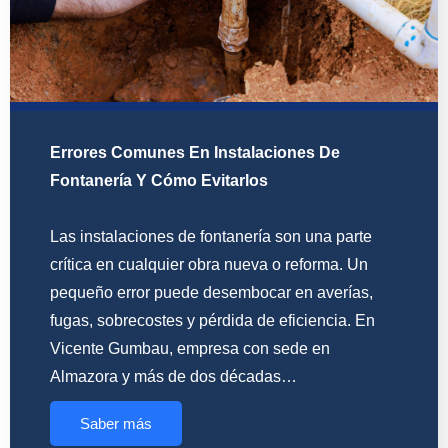
Errores Comunes En Instalaciones De
Fontanería Y Cómo Evitarlos
Las instalaciones de fontanería son una parte
crítica en cualquier obra nueva o reforma. Un
pequeño error puede desembocar en averías,
fugas, sobrecostes y pérdida de eficiencia. En
Vicente Gumbau, empresa con sede en
Almazora y más de dos décadas…
Saber más