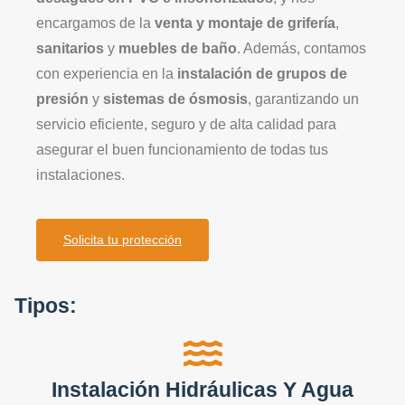
encargamos de la
venta y montaje de grifería
,
sanitarios
y
muebles de baño
. Además, contamos
con experiencia en la
instalación de grupos de
presión
y
sistemas de ósmosis
, garantizando un
servicio eficiente, seguro y de alta calidad para
asegurar el buen funcionamiento de todas tus
instalaciones.
Solicita tu protección
Tipos:
Instalación Hidráulicas Y Agua