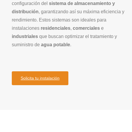
configuración del
sistema de almacenamiento y
distribución
, garantizando así su máxima eficiencia y
rendimiento. Estos sistemas son ideales para
instalaciones
residenciales
,
comerciales
e
industriales
que buscan optimizar el tratamiento y
suministro de
agua potable
.
Solicita tu instalación