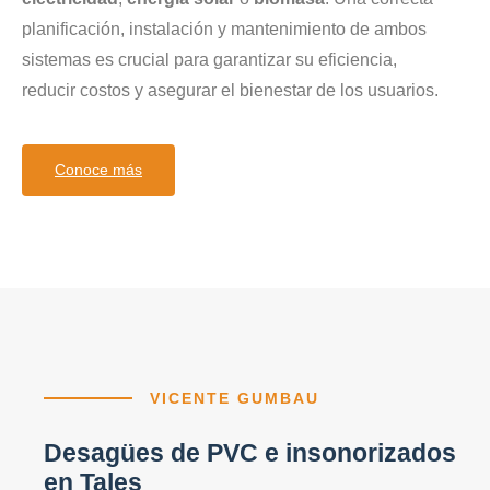
planificación, instalación y mantenimiento de ambos
sistemas es crucial para garantizar su eficiencia,
reducir costos y asegurar el bienestar de los usuarios.
Conoce más
VICENTE GUMBAU
Desagües de PVC e insonorizados
en Tales