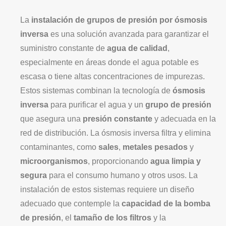
La
instalación de grupos de presión por ósmosis
inversa
es una solución avanzada para garantizar el
suministro constante de
agua de calidad
,
especialmente en áreas donde el agua potable es
escasa o tiene altas concentraciones de impurezas.
Estos sistemas combinan la tecnología de
ósmosis
inversa
para purificar el agua y un
grupo de presión
que asegura una
presión constante
y adecuada en la
red de distribución. La ósmosis inversa filtra y elimina
contaminantes, como
sales
,
metales pesados
y
microorganismos
, proporcionando
agua limpia y
segura
para el consumo humano y otros usos. La
instalación de estos sistemas requiere un diseño
adecuado que contemple la
capacidad de la bomba
de presión
, el
tamaño de los filtros
y la