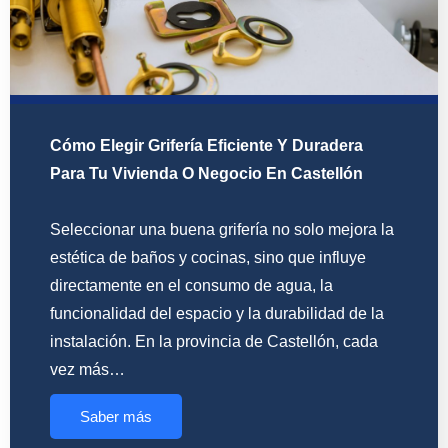
Cómo Elegir Grifería Eficiente Y Duradera
Para Tu Vivienda O Negocio En Castellón
Seleccionar una buena grifería no solo mejora la
estética de baños y cocinas, sino que influye
directamente en el consumo de agua, la
funcionalidad del espacio y la durabilidad de la
instalación. En la provincia de Castellón, cada
vez más…
Saber más