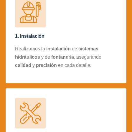
1. Instalación
Realizamos la
instalación
de
sistemas
hidráulicos
y de
fontanería
, asegurando
calidad
y
precisión
en cada detalle.