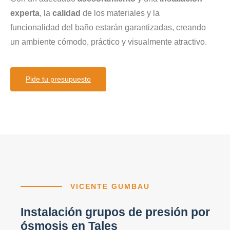
experta
, la
calidad
de los materiales y la
funcionalidad del baño estarán garantizadas, creando
un ambiente cómodo, práctico y visualmente atractivo.
Pide tu presupuesto
VICENTE GUMBAU
Instalación grupos de presión por
ósmosis en Tales