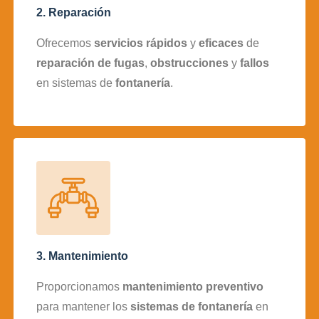
2. Reparación
Ofrecemos
servicios rápidos
y
eficaces
de
reparación de fugas
,
obstrucciones
y
fallos
en sistemas de
fontanería
.
3. Mantenimiento
Proporcionamos
mantenimiento preventivo
para mantener los
sistemas de fontanería
en