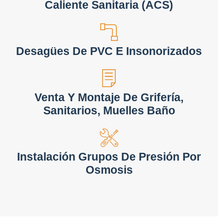
Caliente Sanitaria (ACS)
Desagües De PVC E Insonorizados
Venta Y Montaje De Grifería,
Sanitarios, Muelles Baño
Instalación Grupos De Presión Por
Osmosis