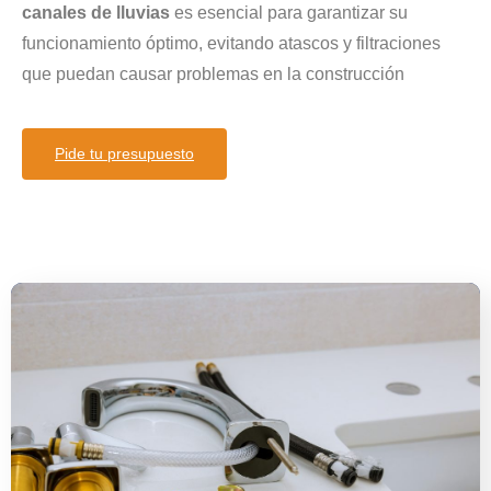
canales de lluvias
es esencial para garantizar su
funcionamiento óptimo, evitando atascos y filtraciones
que puedan causar problemas en la construcción
Pide tu presupuesto