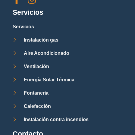
Servicios
Servicios
Instalación gas
Aire Acondicionado
Ventilación
Energía Solar Térmica
Fontanería
Calefacción
Instalación contra incendios
Contacto