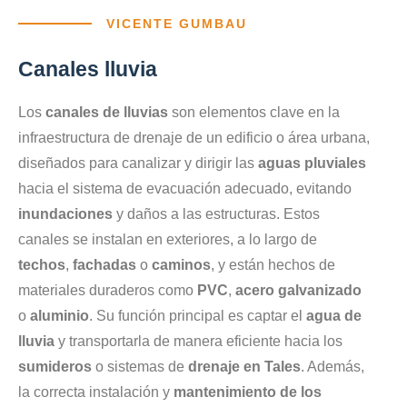
VICENTE GUMBAU
Canales lluvia
Los
canales de lluvias
son elementos clave en la
infraestructura de drenaje de un edificio o área urbana,
diseñados para canalizar y dirigir las
aguas pluviales
hacia el sistema de evacuación adecuado, evitando
inundaciones
y daños a las estructuras. Estos
canales se instalan en exteriores, a lo largo de
techos
,
fachadas
o
caminos
, y están hechos de
materiales duraderos como
PVC
,
acero galvanizado
o
aluminio
. Su función principal es captar el
agua de
lluvia
y transportarla de manera eficiente hacia los
sumideros
o sistemas de
drenaje en Tales
. Además,
la correcta instalación y
mantenimiento de los