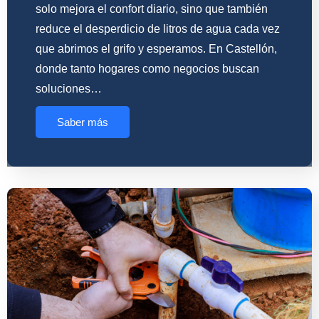
solo mejora el confort diario, sino que también
reduce el desperdicio de litros de agua cada vez
que abrimos el grifo y esperamos. En Castellón,
donde tanto hogares como negocios buscan
soluciones…
Saber más