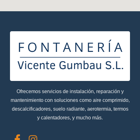
Ofrecemos servicios de instalación, reparación y
mantenimiento con soluciones como aire comprimido,
descalcificadores, suelo radiante, aerotermia, termos
y calentadores, y mucho más.