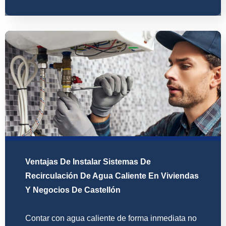
Ventajas De Instalar Sistemas De
Recirculación De Agua Caliente En Viviendas
Y Negocios De Castellón
Contar con agua caliente de forma inmediata no