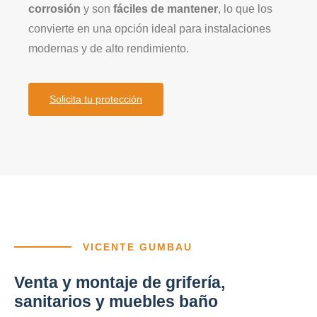
corrosión
y son
fáciles de mantener
, lo que los
convierte en una opción ideal para instalaciones
modernas y de alto rendimiento.
Solicita tu protección
VICENTE GUMBAU
Venta y montaje de grifería,
sanitarios y muebles baño