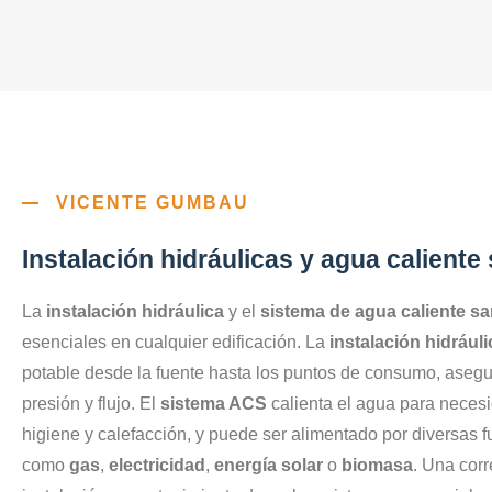
VICENTE GUMBAU
Instalación hidráulicas y agua caliente
La
instalación hidráulica
y el
sistema de agua caliente sa
esenciales en cualquier edificación. La
instalación hidráuli
potable desde la fuente hasta los puntos de consumo, asegu
presión y flujo. El
sistema ACS
calienta el agua para necesi
higiene y calefacción, y puede ser alimentado por diversas f
como
gas
,
electricidad
,
energía solar
o
biomasa
. Una corr