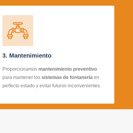
3. Mantenimiento
Proporcionamos
mantenimiento preventivo
para mantener los
sistemas de fontanería
en
perfecto estado y evitar futuros inconvenientes.