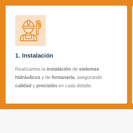
1. Instalación
Realizamos la
instalación
de
sistemas
hidráulicos
y de
fontanería
, asegurando
calidad
y
precisión
en cada detalle.