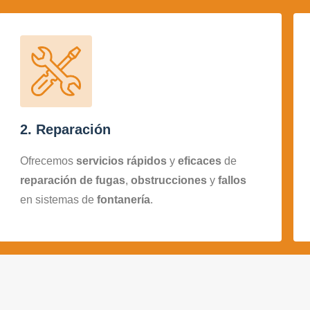
2. Reparación
Ofrecemos
servicios rápidos
y
eficaces
de
reparación de fugas
,
obstrucciones
y
fallos
en sistemas de
fontanería
.