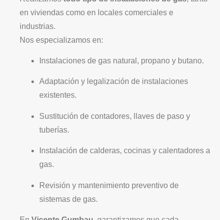
en viviendas como en locales comerciales e
industrias.
Nos especializamos en:
Instalaciones de gas natural, propano y butano.
Adaptación y legalización de instalaciones
existentes.
Sustitución de contadores, llaves de paso y
tuberías.
Instalación de calderas, cocinas y calentadores a
gas.
Revisión y mantenimiento preventivo de
sistemas de gas.
En
Vicente Gumbau
, garantizamos que cada