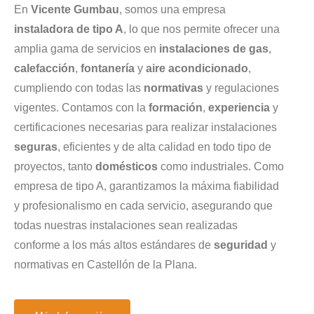
En
Vicente Gumbau
, somos una empresa
instaladora de tipo A
, lo que nos permite ofrecer una
amplia gama de servicios en
instalaciones de gas
,
calefacción
,
fontanería
y
aire acondicionado
,
cumpliendo con todas las
normativas
y regulaciones
vigentes. Contamos con la
formación
,
experiencia
y
certificaciones necesarias para realizar instalaciones
seguras
, eficientes y de alta calidad en todo tipo de
proyectos, tanto
domésticos
como industriales. Como
empresa de tipo A, garantizamos la máxima fiabilidad
y profesionalismo en cada servicio, asegurando que
todas nuestras instalaciones sean realizadas
conforme a los más altos estándares de
seguridad
y
normativas en Castellón de la Plana.