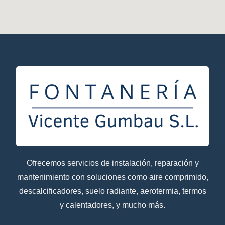
Ofrecemos servicios de instalación, reparación y
mantenimiento con soluciones como aire comprimido,
descalcificadores, suelo radiante, aerotermia, termos
y calentadores, y mucho más.