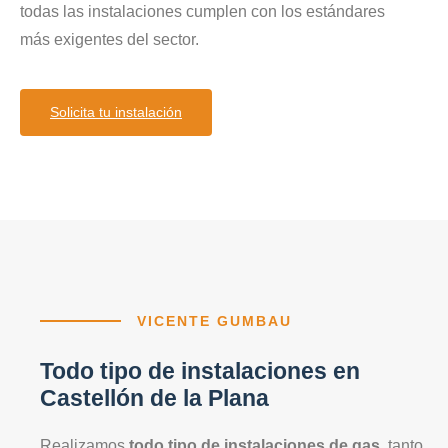
todas las instalaciones cumplen con los estándares
más exigentes del sector.
Solicita tu instalación
VICENTE GUMBAU
Todo tipo de instalaciones en
Castellón de la Plana
Realizamos
todo tipo de instalaciones de gas
, tanto