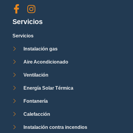
Servicios
Servicios
Instalación gas
Aire Acondicionado
Ventilación
Energía Solar Térmica
Fontanería
Calefacción
Instalación contra incendios