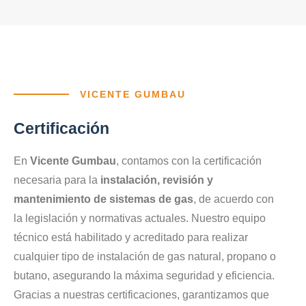
VICENTE GUMBAU
Certificación
En
Vicente Gumbau
, contamos con la certificación
necesaria para la
instalación, revisión y
mantenimiento de sistemas de gas
, de acuerdo con
la legislación y normativas actuales. Nuestro equipo
técnico está habilitado y acreditado para realizar
cualquier tipo de instalación de gas natural, propano o
butano, asegurando la máxima seguridad y eficiencia.
Gracias a nuestras certificaciones, garantizamos que