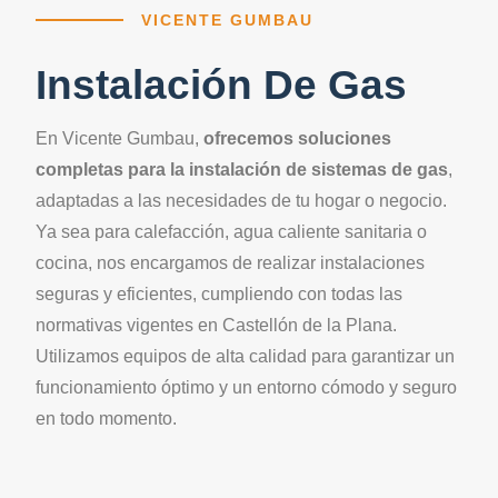
VICENTE GUMBAU
Instalación De Gas
En Vicente Gumbau,
ofrecemos soluciones
completas para la instalación de sistemas de gas
,
adaptadas a las necesidades de tu hogar o negocio.
Ya sea para calefacción, agua caliente sanitaria o
cocina, nos encargamos de realizar instalaciones
seguras y eficientes, cumpliendo con todas las
normativas vigentes en Castellón de la Plana.
Utilizamos equipos de alta calidad para garantizar un
funcionamiento óptimo y un entorno cómodo y seguro
en todo momento.