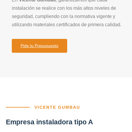
instalación se realice con los más altos niveles de
seguridad, cumpliendo con la normativa vigente y
utilizando materiales certificados de primera calidad.
Pide tu Presupuesto
VICENTE GUMBAU
Empresa instaladora tipo A