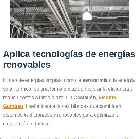
Aplica tecnologías de energías
renovables
El uso de energías limpias, como la
aerotermia
o la energía
solar térmica, es una forma eficaz de mejorar la eficiencia y
reducir costes a largo plazo. En
Castellón
,
Vicente
Gumbau
diseña instalaciones híbridas que combinan
sistemas tradicionales y renovables para optimizar la
calefacción industrial.