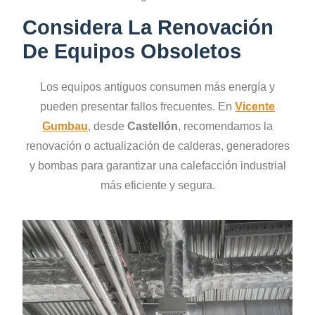
Considera La Renovación
De Equipos Obsoletos
Los equipos antiguos consumen más energía y
pueden presentar fallos frecuentes. En
Vicente
Gumbau
, desde
Castellón
, recomendamos la
renovación o actualización de calderas, generadores
y bombas para garantizar una calefacción industrial
más eficiente y segura.