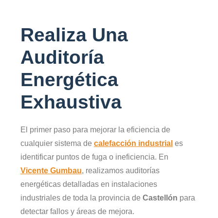
Realiza Una
Auditoría
Energética
Exhaustiva
El primer paso para mejorar la eficiencia de
cualquier sistema de
calefacción industrial
es
identificar puntos de fuga o ineficiencia. En
Vicente Gumbau
, realizamos auditorías
energéticas detalladas en instalaciones
industriales de toda la provincia de
Castellón
para
detectar fallos y áreas de mejora.