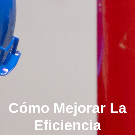
Cómo Mejorar La
Eficiencia