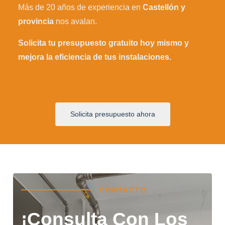
Más de 20 años de experiencia en
Castellón y
provincia
nos avalan.
Solicita tu presupuesto gratuito hoy mismo y
mejora la eficiencia de tus instalaciones.
Solicita presupuesto ahora
CONTACTO
¡Consulta Con Los