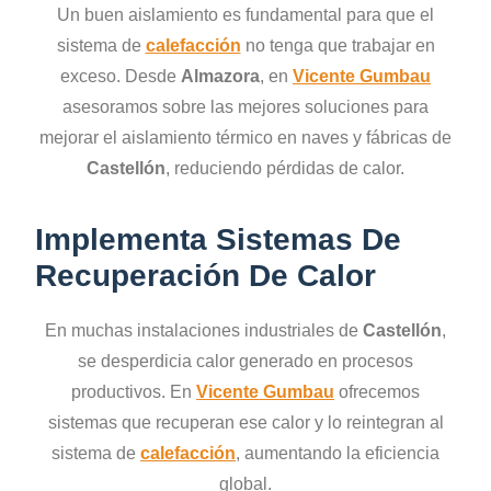
Un buen aislamiento es fundamental para que el
sistema de
calefacción
no tenga que trabajar en
exceso. Desde
Almazora
, en
Vicente Gumbau
asesoramos sobre las mejores soluciones para
mejorar el aislamiento térmico en naves y fábricas de
Castellón
, reduciendo pérdidas de calor.
Implementa Sistemas De
Recuperación De Calor
En muchas instalaciones industriales de
Castellón
,
se desperdicia calor generado en procesos
productivos. En
Vicente Gumbau
ofrecemos
sistemas que recuperan ese calor y lo reintegran al
sistema de
calefacción
, aumentando la eficiencia
global.