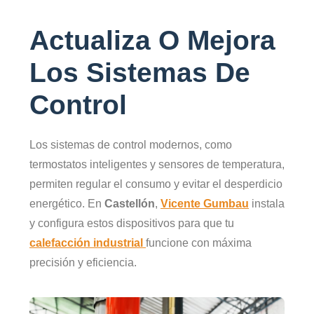
Actualiza O Mejora
Los Sistemas De
Control
Los sistemas de control modernos, como
termostatos inteligentes y sensores de temperatura,
permiten regular el consumo y evitar el desperdicio
energético. En
Castellón
,
Vicente Gumbau
instala
y configura estos dispositivos para que tu
calefacción industrial
funcione con máxima
precisión y eficiencia.