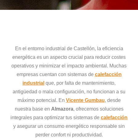
En el entorno industrial de Castellón, la eficiencia
energética es un aspecto crucial para reducir costes
operativos y minimizar el impacto ambiental. Muchas
empresas cuentan con sistemas de
calefacción
industrial
que, por falta de mantenimiento,
antigüedad o mala configuración, no funcionan a su
máximo potencial. En
Vicente Gumbau
, desde
nuestra base en
Almazora
, ofrecemos soluciones
integrales para optimizar tus sistemas de
calefacción
y asegurar un consumo energético responsable sin
perder confort ni productividad.