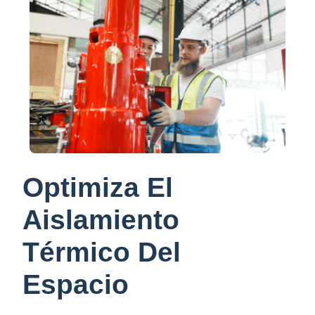
Optimiza El
Aislamiento
Térmico Del
Espacio