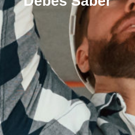
Debes Saber