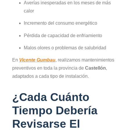
Averías inesperadas en los meses de más
calor
Incremento del consumo energético
Pérdida de capacidad de enfriamiento
Malos olores o problemas de salubridad
En
Vicente Gumbau
, realizamos mantenimientos
preventivos en toda la provincia de
Castellón
,
adaptados a cada tipo de instalación.
¿Cada Cuánto
Tiempo Debería
Revisarse El