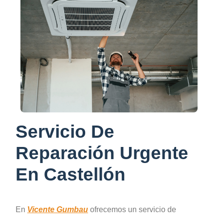
Servicio De
Reparación Urgente
En
Castellón
En
Vicente Gumbau
ofrecemos un servicio de