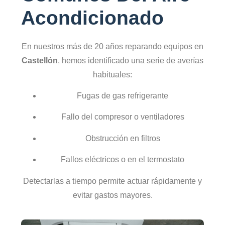
Acondicionado
En nuestros más de 20 años reparando equipos en
Castellón
, hemos identificado una serie de averías
habituales:
Fugas de gas refrigerante
Fallo del compresor o ventiladores
Obstrucción en filtros
Fallos eléctricos o en el termostato
Detectarlas a tiempo permite actuar rápidamente y
evitar gastos mayores.