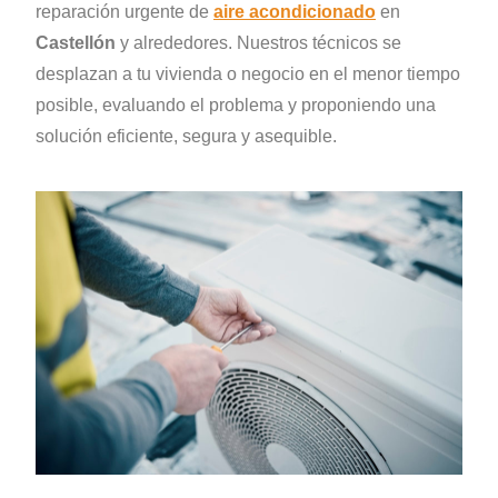
reparación urgente de
aire acondicionado
en
Castellón
y alrededores. Nuestros técnicos se
desplazan a tu vivienda o negocio en el menor tiempo
posible, evaluando el problema y proponiendo una
solución eficiente, segura y asequible.