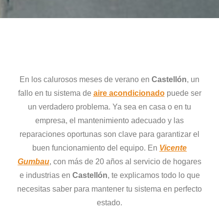
En los calurosos meses de verano en
Castellón
, un
fallo en tu sistema de
aire acondicionado
puede ser
un verdadero problema. Ya sea en casa o en tu
empresa, el mantenimiento adecuado y las
reparaciones oportunas son clave para garantizar el
buen funcionamiento del equipo. En
Vicente
Gumbau
, con más de 20 años al servicio de hogares
e industrias en
Castellón
, te explicamos todo lo que
necesitas saber para mantener tu sistema en perfecto
estado.