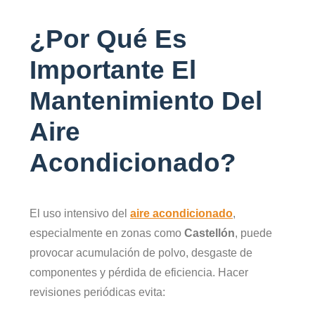
¿Por Qué Es
Importante El
Mantenimiento Del
Aire
Acondicionado
?
El uso intensivo del
aire acondicionado
,
especialmente en zonas como
Castellón
, puede
provocar acumulación de polvo, desgaste de
componentes y pérdida de eficiencia. Hacer
revisiones periódicas evita: