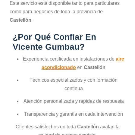
Este servicio está disponible tanto para particulares
como para negocios de toda la provincia de
Castellón
.
¿Por Qué Confiar En
Vicente Gumbau?
Experiencia certificada en instalaciones de
aire
acondicionado
en
Castellón
Técnicos especializados y con formación
continua
Atención personalizada y rapidez de respuesta
Transparencia y garantía en cada intervención
Clientes satisfechos en toda
Castellón
avalan la