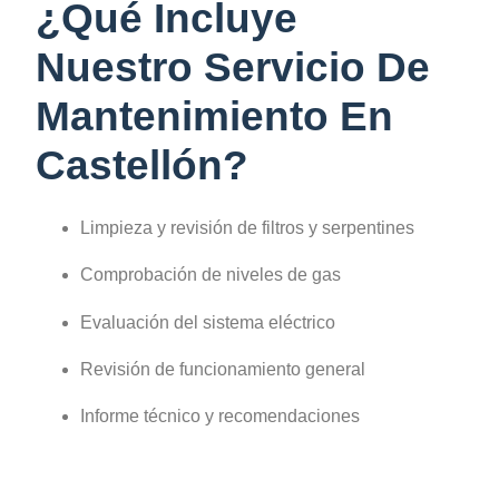
¿Qué Incluye
Nuestro Servicio De
Mantenimiento En
Castellón?
Limpieza y revisión de filtros y serpentines
Comprobación de niveles de gas
Evaluación del sistema eléctrico
Revisión de funcionamiento general
Informe técnico y recomendaciones