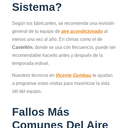
Sistema?
Según los fabricantes, se recomienda una revisión
general de tu equipo de
aire acondicionado
al
menos una vez al año. En climas como el de
Castellón
, donde se usa con frecuencia, puede ser
recomendable hacerlo antes y después de la
temporada estival.
Nuestros técnicos en
Vicente Gumbau
te ayudan
a programar estas visitas para maximizar la vida
útil del equipo.
Fallos Más
Comunes Del Aire