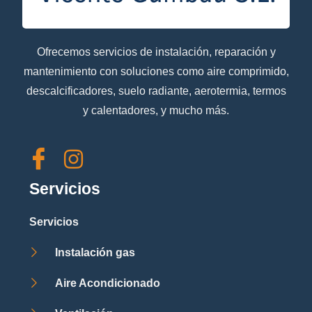
Ofrecemos servicios de instalación, reparación y
mantenimiento con soluciones como aire comprimido,
descalcificadores, suelo radiante, aerotermia, termos
y calentadores, y mucho más.
Servicios
Servicios
Instalación gas
Aire Acondicionado