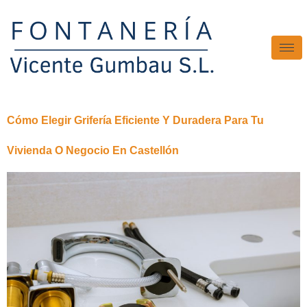
Cómo Elegir Grifería Eficiente Y Duradera Para Tu
Vivienda O Negocio En Castellón