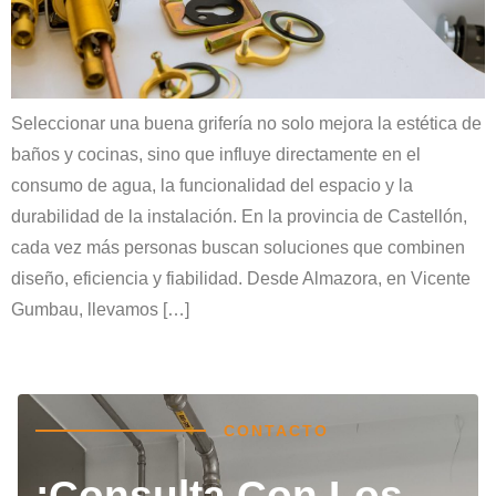
Seleccionar una buena grifería no solo mejora la estética de
baños y cocinas, sino que influye directamente en el
consumo de agua, la funcionalidad del espacio y la
durabilidad de la instalación. En la provincia de Castellón,
cada vez más personas buscan soluciones que combinen
diseño, eficiencia y fiabilidad. Desde Almazora, en Vicente
Gumbau, llevamos […]
CONTACTO
¡Consulta Con Los