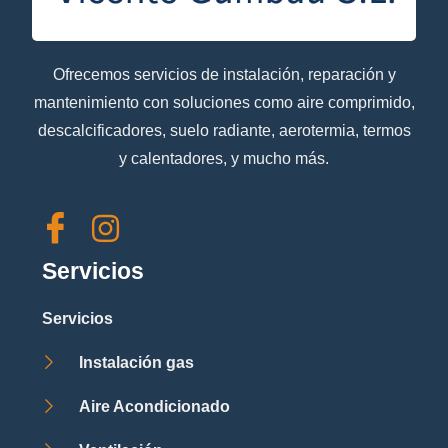
Ofrecemos servicios de instalación, reparación y
mantenimiento con soluciones como aire comprimido,
descalcificadores, suelo radiante, aerotermia, termos
y calentadores, y mucho más.
Servicios
Servicios
Instalación gas
Aire Acondicionado