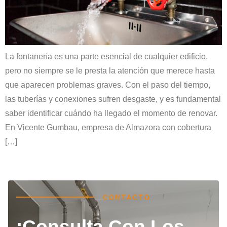
La fontanería es una parte esencial de cualquier edificio,
pero no siempre se le presta la atención que merece hasta
que aparecen problemas graves. Con el paso del tiempo,
las tuberías y conexiones sufren desgaste, y es fundamental
saber identificar cuándo ha llegado el momento de renovar.
En Vicente Gumbau, empresa de Almazora con cobertura
[…]
CONTACTO
¡Consulta Con Los