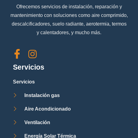
Ofrecemos servicios de instalación, reparación y
mantenimiento con soluciones como aire comprimido,
descalcificadores, suelo radiante, aerotermia, termos
y calentadores, y mucho más.
Servicios
Servicios
Instalación gas
Aire Acondicionado
Ventilación
Energía Solar Térmica