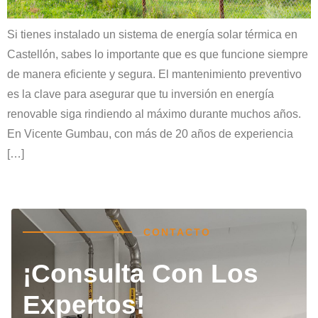
Si tienes instalado un sistema de energía solar térmica en
Castellón, sabes lo importante que es que funcione siempre
de manera eficiente y segura. El mantenimiento preventivo
es la clave para asegurar que tu inversión en energía
renovable siga rindiendo al máximo durante muchos años.
En Vicente Gumbau, con más de 20 años de experiencia
[…]
CONTACTO
¡Consulta Con Los
Expertos!