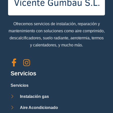
Ofrecemos servicios de instalación, reparación y
mantenimiento con soluciones como aire comprimido,
descalcificadores, suelo radiante, aerotermia, termos
y calentadores, y mucho más.
Servicios
Servicios
Instalación gas
Aire Acondicionado