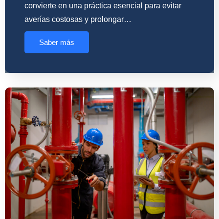
convierte en una práctica esencial para evitar
averías costosas y prolongar…
Saber más