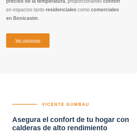
preciso de la temperatura
, proporcionando
confort
en espacios tanto
residenciales
como
comerciales
en Benicasim
.
Ver opciones
VICENTE GUMBAU
Asegura el confort de tu hogar con
calderas de alto rendimiento