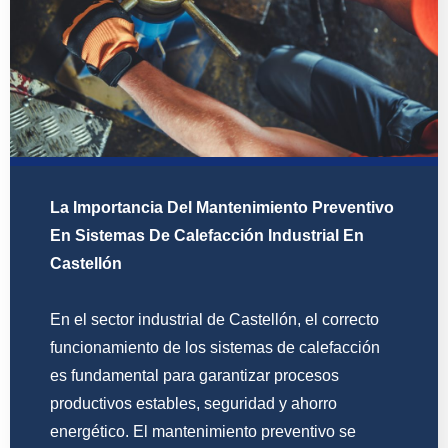
La Importancia Del Mantenimiento Preventivo
En Sistemas De Calefacción Industrial En
Castellón
En el sector industrial de Castellón, el correcto
funcionamiento de los sistemas de calefacción
es fundamental para garantizar procesos
productivos estables, seguridad y ahorro
energético. El mantenimiento preventivo se