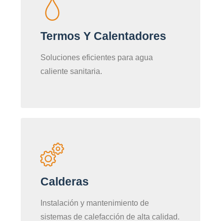
Termos Y Calentadores
Soluciones eficientes para agua
caliente sanitaria.
Calderas
Instalación y mantenimiento de
sistemas de calefacción de alta calidad.