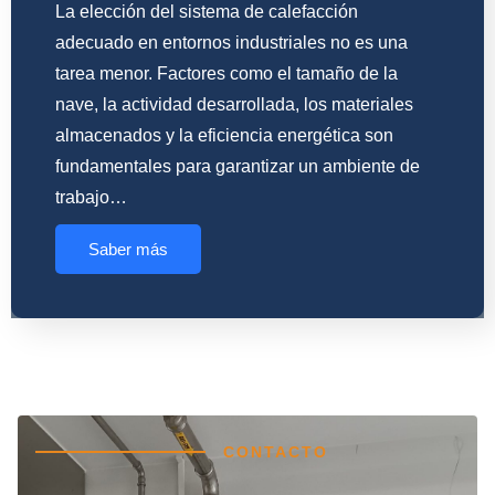
La elección del sistema de calefacción
adecuado en entornos industriales no es una
tarea menor. Factores como el tamaño de la
nave, la actividad desarrollada, los materiales
almacenados y la eficiencia energética son
fundamentales para garantizar un ambiente de
trabajo…
Saber más
CONTACTO