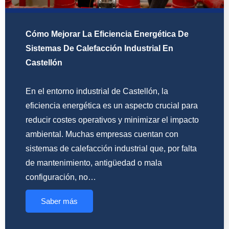
Cómo Mejorar La Eficiencia Energética De
Sistemas De Calefacción Industrial En
Castellón
En el entorno industrial de Castellón, la
eficiencia energética es un aspecto crucial para
reducir costes operativos y minimizar el impacto
ambiental. Muchas empresas cuentan con
sistemas de calefacción industrial que, por falta
de mantenimiento, antigüedad o mala
configuración, no…
Saber más