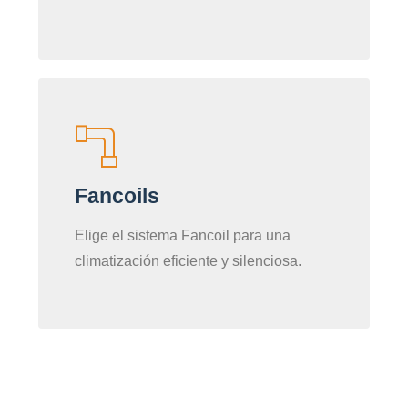
Fancoils
Elige el sistema Fancoil para una
climatización eficiente y silenciosa.