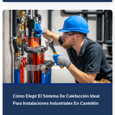
Cómo Elegir El Sistema De Calefacción Ideal
Para Instalaciones Industriales En Castellón