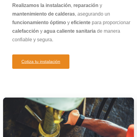
Realizamos la instalación
,
reparación
y
mantenimiento de calderas
, asegurando un
funcionamiento óptimo
y
eficiente
para proporcionar
calefacción
y
agua caliente sanitaria
de manera
confiable y segura.
Cotiza tu instalación