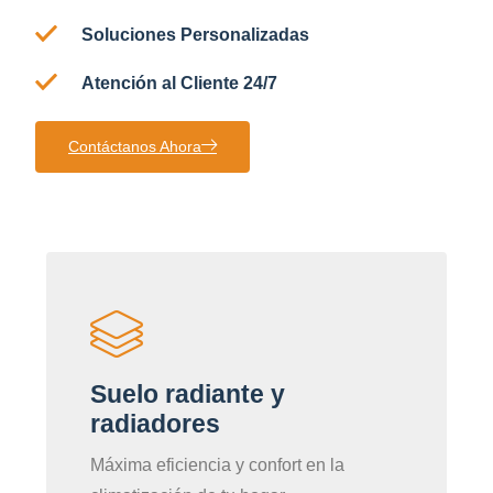
Soluciones Personalizadas
Atención al Cliente 24/7
Contáctanos Ahora
Suelo radiante y
radiadores
Máxima eficiencia y confort en la