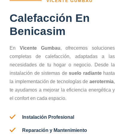
VICENTE GUMBAU
Calefacción En
Benicasim
En
Vicente Gumbau
, ofrecemos soluciones
completas de calefacción, adaptadas a las
necesidades de tu hogar o negocio. Desde la
instalación de sistemas de
suelo radiante
hasta
la implementación de tecnologías de
aerotermia
,
te ayudamos a mejorar la eficiencia energética y
el confort en cada espacio.
Instalación Profesional
Reparación y Mantenimiento