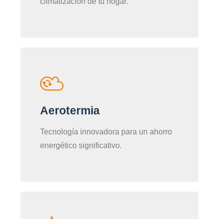
climatización de tu hogar.
Aerotermia
Tecnología innovadora para un ahorro
energético significativo.