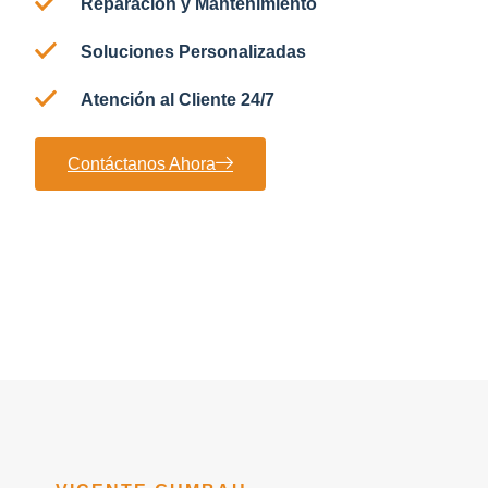
Reparación y Mantenimiento
Soluciones Personalizadas
Atención al Cliente 24/7
Contáctanos Ahora