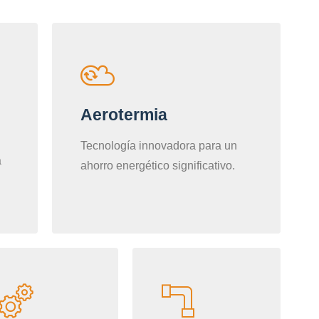
Aerotermia
Tecnología innovadora para un
a
ahorro energético significativo.