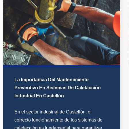
La Importancia Del Mantenimiento
Preventivo En Sistemas De Calefacción
Industrial En Castellón
En el sector industrial de Castellón, el
correcto funcionamiento de los sistemas de
calefacción es fundamental para garantizar