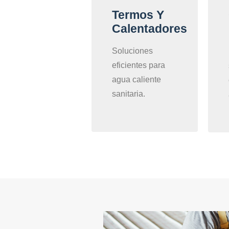
Termos Y
Calentadores
Soluciones
eficientes para
agua caliente
sanitaria.