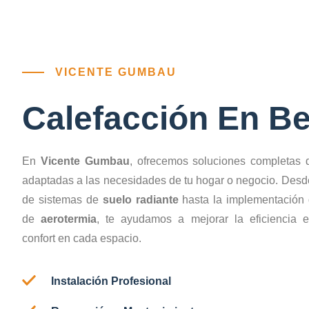
VICENTE GUMBAU
Calefacción En Be
En
Vicente Gumbau
, ofrecemos soluciones completas d
adaptadas a las necesidades de tu hogar o negocio. Desde
de sistemas de
suelo radiante
hasta la implementación 
de
aerotermia
, te ayudamos a mejorar la eficiencia e
confort en cada espacio.
Instalación Profesional