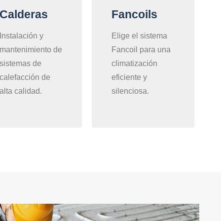
Calderas
Fancoils
Instalación y
Elige el sistema
mantenimiento de
Fancoil para una
sistemas de
climatización
calefacción de
eficiente y
alta calidad.
silenciosa.