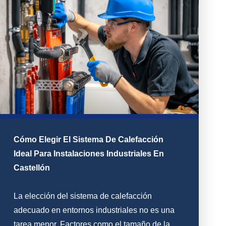
Cómo Elegir El Sistema De Calefacción
Ideal Para Instalaciones Industriales En
Castellón
La elección del sistema de calefacción
adecuado en entornos industriales no es una
tarea menor. Factores como el tamaño de la