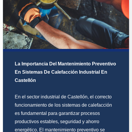
La Importancia Del Mantenimiento Preventivo
En Sistemas De Calefacción Industrial En
Castellón
En el sector industrial de Castellón, el correcto
funcionamiento de los sistemas de calefacción
es fundamental para garantizar procesos
productivos estables, seguridad y ahorro
energético. El mantenimiento preventivo se