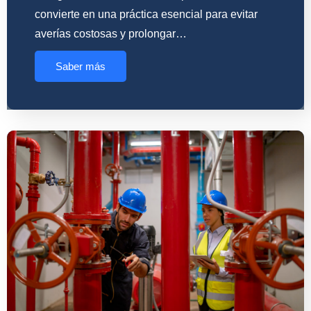
convierte en una práctica esencial para evitar
averías costosas y prolongar…
Saber más