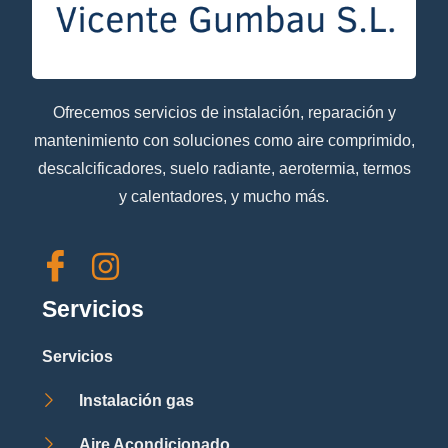
Ofrecemos servicios de instalación, reparación y
mantenimiento con soluciones como aire comprimido,
descalcificadores, suelo radiante, aerotermia, termos
y calentadores, y mucho más.
Servicios
Servicios
Instalación gas
Aire Acondicionado