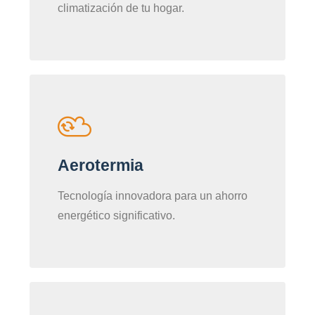
climatización de tu hogar.
Aerotermia
Tecnología innovadora para un ahorro
energético significativo.