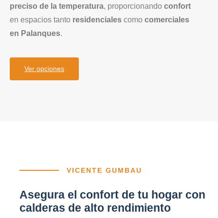
preciso de la temperatura
, proporcionando
confort
en espacios tanto
residenciales
como
comerciales
en Palanques
.
Ver opciones
VICENTE GUMBAU
Asegura el confort de tu hogar con
calderas de alto rendimiento