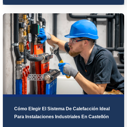
Cómo Elegir El Sistema De Calefacción Ideal
Para Instalaciones Industriales En Castellón