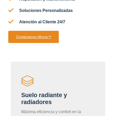
Soluciones Personalizadas
Atención al Cliente 24/7
Contáctanos Ahora
Suelo radiante y
radiadores
Máxima eficiencia y confort en la