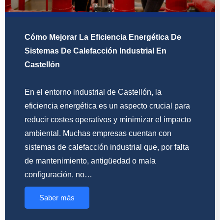
Cómo Mejorar La Eficiencia Energética De
Sistemas De Calefacción Industrial En
Castellón
En el entorno industrial de Castellón, la
eficiencia energética es un aspecto crucial para
reducir costes operativos y minimizar el impacto
ambiental. Muchas empresas cuentan con
sistemas de calefacción industrial que, por falta
de mantenimiento, antigüedad o mala
configuración, no…
Saber más