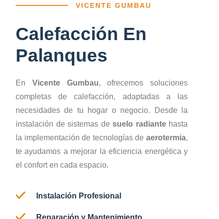
VICENTE GUMBAU
Calefacción En
Palanques
En
Vicente Gumbau
, ofrecemos soluciones
completas de calefacción, adaptadas a las
necesidades de tu hogar o negocio. Desde la
instalación de sistemas de
suelo radiante
hasta
la implementación de tecnologías de
aerotermia
,
te ayudamos a mejorar la eficiencia energética y
el confort en cada espacio.
Instalación Profesional
Reparación y Mantenimiento