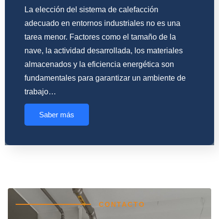
La elección del sistema de calefacción
adecuado en entornos industriales no es una
tarea menor. Factores como el tamaño de la
nave, la actividad desarrollada, los materiales
almacenados y la eficiencia energética son
fundamentales para garantizar un ambiente de
trabajo…
Saber más
CONTACTO