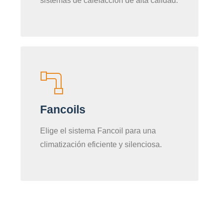
sistemas de calefacción de alta calidad.
Fancoils
Elige el sistema Fancoil para una
climatización eficiente y silenciosa.