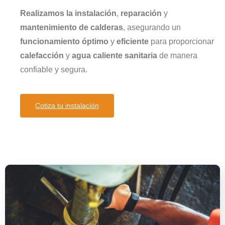
Realizamos la instalación
,
reparación
y
mantenimiento de calderas
, asegurando un
funcionamiento óptimo
y
eficiente
para proporcionar
calefacción
y
agua caliente sanitaria
de manera
confiable y segura.
Cotiza tu instalación