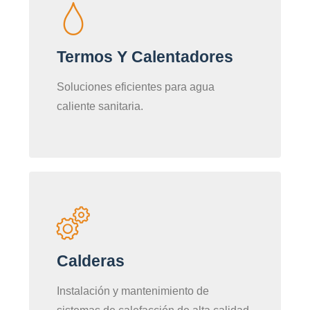
Termos Y Calentadores
Soluciones eficientes para agua
caliente sanitaria.
Calderas
Instalación y mantenimiento de