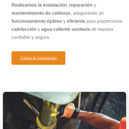
Realizamos la instalación
,
reparación
y
mantenimiento de calderas
, asegurando un
funcionamiento óptimo
y
eficiente
para proporcionar
calefacción
y
agua caliente sanitaria
de manera
confiable y segura.
Cotiza tu instalación