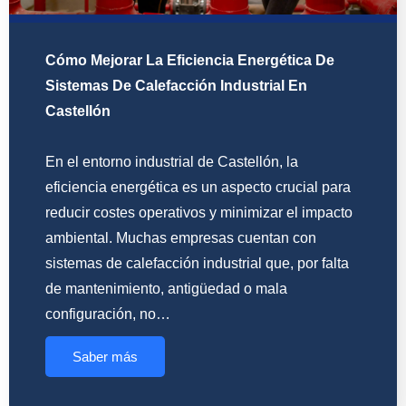
Cómo Mejorar La Eficiencia Energética De
Sistemas De Calefacción Industrial En
Castellón
En el entorno industrial de Castellón, la
eficiencia energética es un aspecto crucial para
reducir costes operativos y minimizar el impacto
ambiental. Muchas empresas cuentan con
sistemas de calefacción industrial que, por falta
de mantenimiento, antigüedad o mala
configuración, no…
Saber más