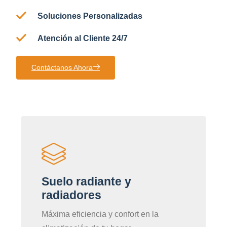
Soluciones Personalizadas
Atención al Cliente 24/7
Contáctanos Ahora
Suelo radiante y
radiadores
Máxima eficiencia y confort en la