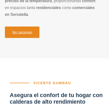
preciso de la temperatura
, proporcionando
confort
en espacios tanto
residenciales
como
comerciales
en Serratella
.
Ver opciones
VICENTE GUMBAU
Asegura el confort de tu hogar con
calderas de alto rendimiento