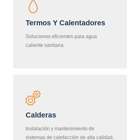
Termos Y Calentadores
Soluciones eficientes para agua
caliente sanitaria.
Calderas
Instalación y mantenimiento de
sistemas de calefacción de alta calidad.