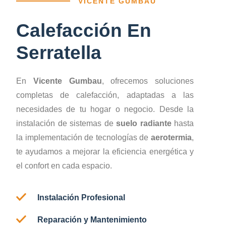
VICENTE GUMBAU
Calefacción En
Serratella
En
Vicente Gumbau
, ofrecemos soluciones
completas de calefacción, adaptadas a las
necesidades de tu hogar o negocio. Desde la
instalación de sistemas de
suelo radiante
hasta
la implementación de tecnologías de
aerotermia
,
te ayudamos a mejorar la eficiencia energética y
el confort en cada espacio.
Instalación Profesional
Reparación y Mantenimiento