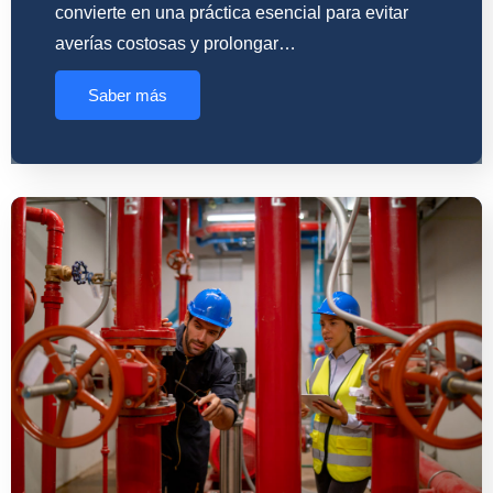
convierte en una práctica esencial para evitar
averías costosas y prolongar…
Saber más