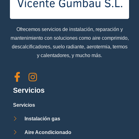
Ofrecemos servicios de instalación, reparación y
mantenimiento con soluciones como aire comprimido,
descalcificadores, suelo radiante, aerotermia, termos
y calentadores, y mucho más.
Servicios
Servicios
Instalación gas
Aire Acondicionado