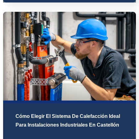
Cómo Elegir El Sistema De Calefacción Ideal
Para Instalaciones Industriales En Castellón