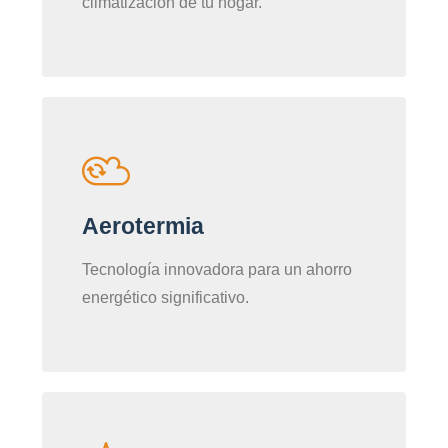
climatización de tu hogar.
Aerotermia
Tecnología innovadora para un ahorro
energético significativo.