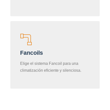
Fancoils
Elige el sistema Fancoil para una
climatización eficiente y silenciosa.