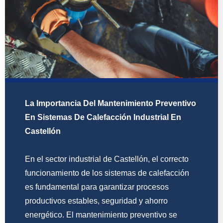
La Importancia Del Mantenimiento Preventivo
En Sistemas De Calefacción Industrial En
Castellón
En el sector industrial de Castellón, el correcto
funcionamiento de los sistemas de calefacción
es fundamental para garantizar procesos
productivos estables, seguridad y ahorro
energético. El mantenimiento preventivo se